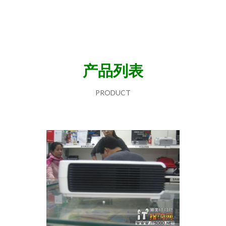
产品列表
PRODUCT