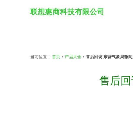
联想惠商科技有限公司
当前位置：
首页
>
产品大全
>
售后回访 东营气象局微间
售后回