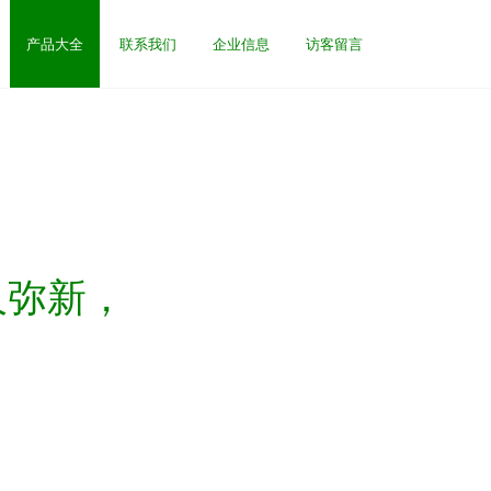
产品大全
联系我们
企业信息
访客留言
久弥新，